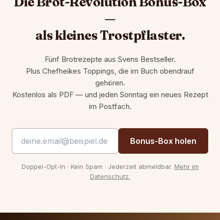
Die Brot-Revolution Bonus-Box
—
als kleines Trostpflaster.
Fünf Brotrezepte aus Svens Bestseller.
Plus Chefheikes Toppings, die im Buch obendrauf
gehören.
Kostenlos als PDF — und jeden Sonntag ein neues Rezept
im Postfach.
Bonus-Box holen
Doppel-Opt-In · Kein Spam · Jederzeit abmeldbar.
Mehr im
Datenschutz.