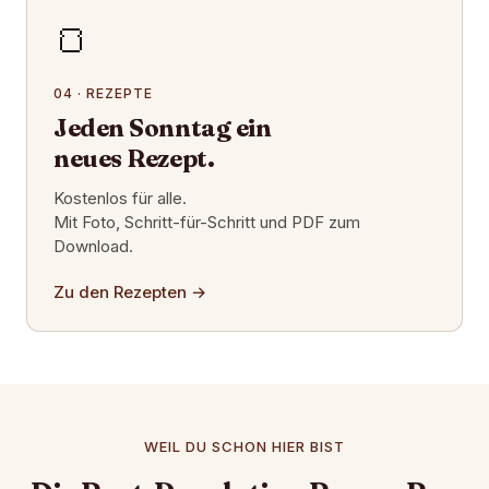
🍞
04 · REZEPTE
Jeden Sonntag ein
neues Rezept.
Kostenlos für alle.
Mit Foto, Schritt-für-Schritt und PDF zum
Download.
Zu den Rezepten
→
WEIL DU SCHON HIER BIST