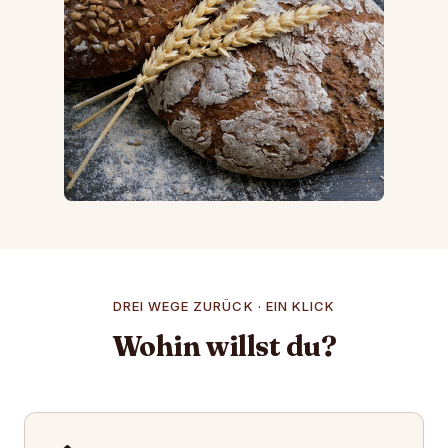
DREI WEGE ZURÜCK · EIN KLICK
Wohin willst du?