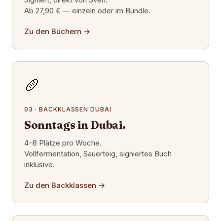
Ab 27,90 € — einzeln oder im Bundle.
Zu den Büchern
→
🥖
03 · BACKKLASSEN DUBAI
Sonntags in Dubai.
4–8 Plätze pro Woche.
Vollfermentation, Sauerteig, signiertes Buch
inklusive.
Zu den Backklassen
→