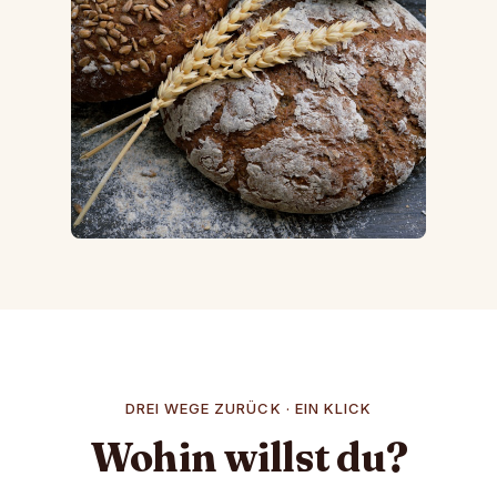
DREI WEGE ZURÜCK · EIN KLICK
Wohin willst du?