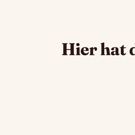
Hier hat 