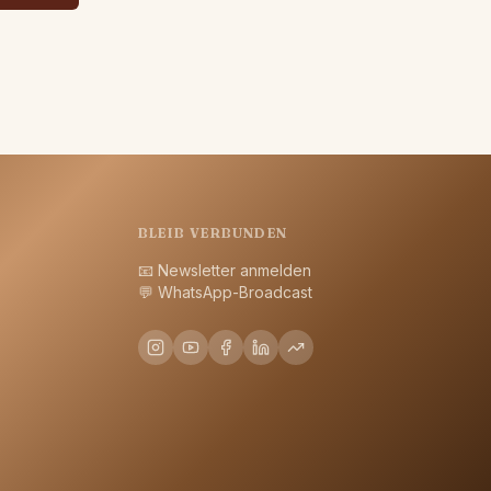
BLEIB VERBUNDEN
📧
Newsletter anmelden
💬
WhatsApp-Broadcast