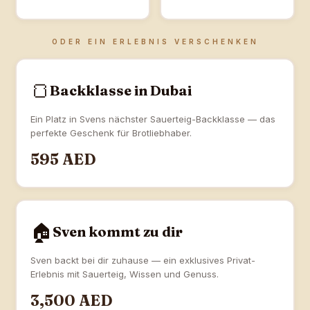
ODER EIN ERLEBNIS VERSCHENKEN
🍞
Backklasse in Dubai
Ein Platz in Svens nächster Sauerteig-Backklasse — das
perfekte Geschenk für Brotliebhaber.
595
AED
🏠
Sven kommt zu dir
Sven backt bei dir zuhause — ein exklusives Privat-
Erlebnis mit Sauerteig, Wissen und Genuss.
3,500
AED