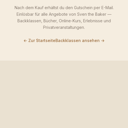
Nach dem Kauf erhältst du den Gutschein per E-Mail.
Einlösbar für alle Angebote von Sven the Baker —
Backklassen, Bücher, Online-Kurs, Erlebnisse und
Privatveranstaltungen.
← Zur Startseite
Backklassen ansehen →