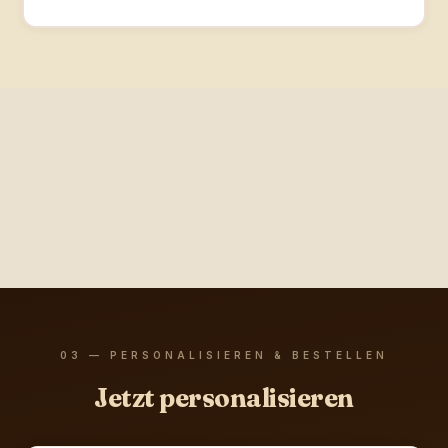
03 — PERSONALISIEREN & BESTELLEN
Jetzt personalisieren