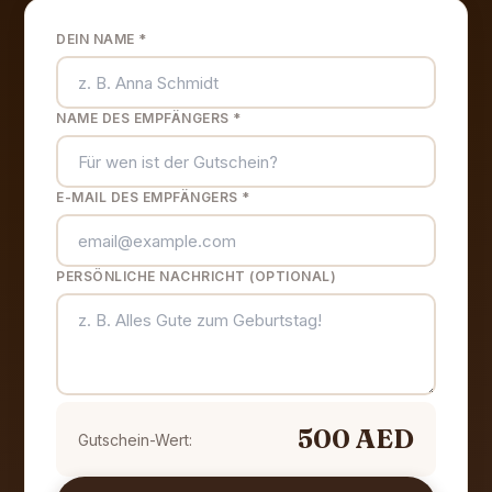
DEIN NAME
*
NAME DES EMPFÄNGERS
*
E-MAIL DES EMPFÄNGERS
*
PERSÖNLICHE NACHRICHT (OPTIONAL)
500 AED
Gutschein-Wert: