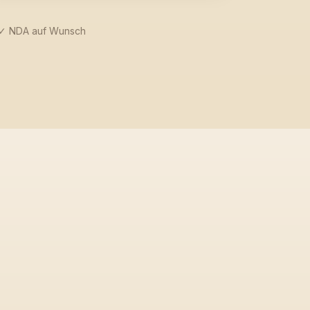
· ✓ NDA auf Wunsch