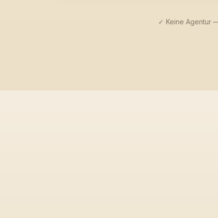
✓ Keine Agentur —