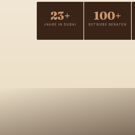
23+
100+
JAHRE IN DUBAI
BETRIEBE BERATEN