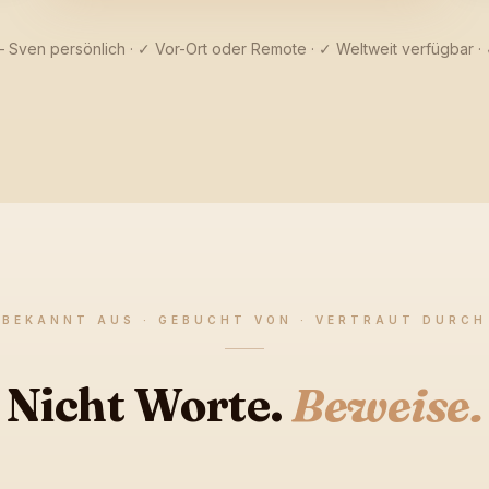
 Sven persönlich · ✓ Vor-Ort oder Remote · ✓ Weltweit verfügbar 
BEKANNT AUS · GEBUCHT VON · VERTRAUT DURCH
Nicht Worte.
Beweise.