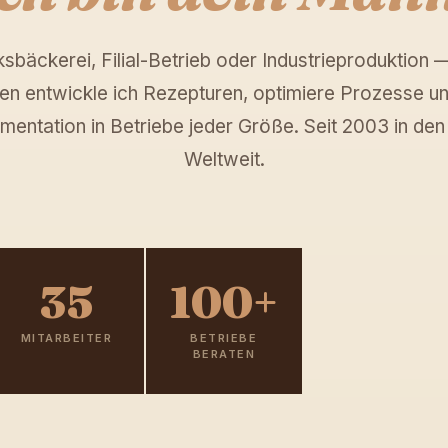
bäckerei, Filial-Betrieb oder Industrieproduktion —
en entwickle ich Rezepturen, optimiere Prozesse un
mentation in Betriebe jeder Größe. Seit 2003 in den
Weltweit.
35
100+
MITARBEITER
BETRIEBE
BERATEN