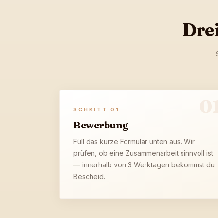
Drei
0
SCHRITT
01
Bewerbung
Füll das kurze Formular unten aus. Wir
prüfen, ob eine Zusammenarbeit sinnvoll ist
— innerhalb von 3 Werktagen bekommst du
Bescheid.