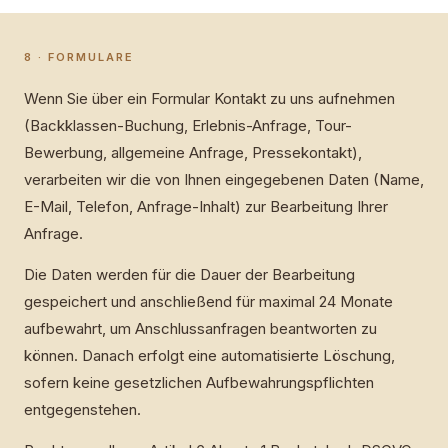
8 · FORMULARE
Wenn Sie über ein Formular Kontakt zu uns aufnehmen
(Backklassen-Buchung, Erlebnis-Anfrage, Tour-
Bewerbung, allgemeine Anfrage, Pressekontakt),
verarbeiten wir die von Ihnen eingegebenen Daten (Name,
E-Mail, Telefon, Anfrage-Inhalt) zur Bearbeitung Ihrer
Anfrage.
Die Daten werden für die Dauer der Bearbeitung
gespeichert und anschließend für maximal 24 Monate
aufbewahrt, um Anschlussanfragen beantworten zu
können. Danach erfolgt eine automatisierte Löschung,
sofern keine gesetzlichen Aufbewahrungspflichten
entgegenstehen.