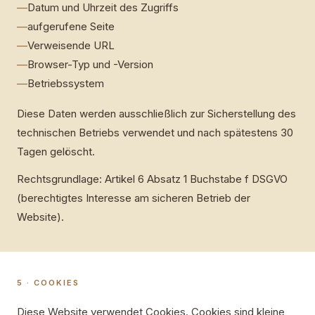
—
Datum und Uhrzeit des Zugriffs
—
aufgerufene Seite
—
Verweisende URL
—
Browser-Typ und -Version
—
Betriebssystem
Diese Daten werden ausschließlich zur Sicherstellung des
technischen Betriebs verwendet und nach spätestens 30
Tagen gelöscht.
Rechtsgrundlage: Artikel 6 Absatz 1 Buchstabe f DSGVO
(berechtigtes Interesse am sicheren Betrieb der
Website).
5 · COOKIES
Diese Website verwendet Cookies. Cookies sind kleine