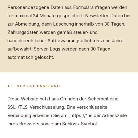
Personenbezogene Daten aus Formularanfragen werden
für maximal 24 Monate gespeichert. Newsletter-Daten bis
zur Abmeldung, dann Löschung innerhalb von 30 Tagen.
Zahlungsdaten werden gemäß steuer- und
handelsrechtlicher Aufbewahrungspflichten zehn Jahre
aufbewahrt. Server-Logs werden nach 30 Tagen
automatisch gelöscht.
13 · VERSCHLÜSSELUNG
Diese Website nutzt aus Gründen der Sicherheit eine
SSL-/TLS-Verschlüsselung. Eine verschlüsselte
Verbindung erkennen Sie am „https://" in der Adresszeile
Ihres Browsers sowie am Schloss-Symbol.