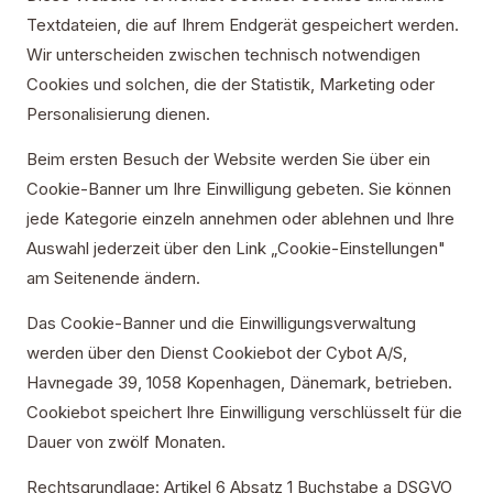
Textdateien, die auf Ihrem Endgerät gespeichert werden.
Wir unterscheiden zwischen technisch notwendigen
Cookies und solchen, die der Statistik, Marketing oder
Personalisierung dienen.
Beim ersten Besuch der Website werden Sie über ein
Cookie-Banner um Ihre Einwilligung gebeten. Sie können
jede Kategorie einzeln annehmen oder ablehnen und Ihre
Auswahl jederzeit über den Link „Cookie-Einstellungen"
am Seitenende ändern.
Das Cookie-Banner und die Einwilligungsverwaltung
werden über den Dienst Cookiebot der Cybot A/S,
Havnegade 39, 1058 Kopenhagen, Dänemark, betrieben.
Cookiebot speichert Ihre Einwilligung verschlüsselt für die
Dauer von zwölf Monaten.
Rechtsgrundlage: Artikel 6 Absatz 1 Buchstabe a DSGVO