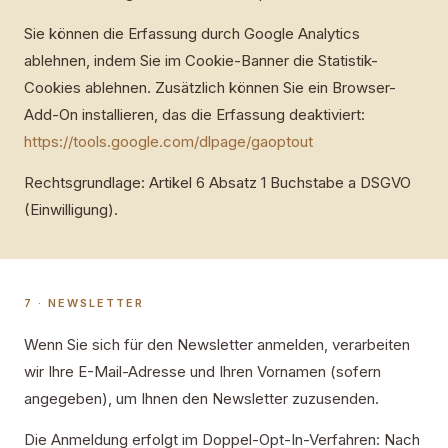
Sie können die Erfassung durch Google Analytics
ablehnen, indem Sie im Cookie-Banner die Statistik-
Cookies ablehnen. Zusätzlich können Sie ein Browser-
Add-On installieren, das die Erfassung deaktiviert:
https://tools.google.com/dlpage/gaoptout
Rechtsgrundlage: Artikel 6 Absatz 1 Buchstabe a DSGVO
(Einwilligung).
7 · NEWSLETTER
Wenn Sie sich für den Newsletter anmelden, verarbeiten
wir Ihre E-Mail-Adresse und Ihren Vornamen (sofern
angegeben), um Ihnen den Newsletter zuzusenden.
Die Anmeldung erfolgt im Doppel-Opt-In-Verfahren: Nach