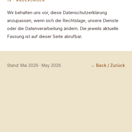
15 · ÄNDERUNGEN
Wir behalten uns vor, diese Datenschutzerklärung
anzupassen, wenn sich die Rechtslage, unsere Dienste
oder die Datenverarbeitung ändern. Die jeweils aktuelle
Fassung ist auf dieser Seite abrufbar.
Stand: Mai 2026 · May 2026
← Back / Zurück