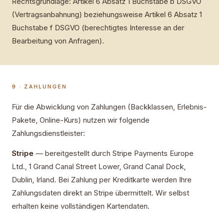
Rechtsgrundlage: Artikel 6 Absatz 1 Buchstabe b DSGVO
(Vertragsanbahnung) beziehungsweise Artikel 6 Absatz 1
Buchstabe f DSGVO (berechtigtes Interesse an der
Bearbeitung von Anfragen).
9 · ZAHLUNGEN
Für die Abwicklung von Zahlungen (Backklassen, Erlebnis-
Pakete, Online-Kurs) nutzen wir folgende
Zahlungsdienstleister:
Stripe
— bereitgestellt durch Stripe Payments Europe
Ltd., 1 Grand Canal Street Lower, Grand Canal Dock,
Dublin, Irland. Bei Zahlung per Kreditkarte werden Ihre
Zahlungsdaten direkt an Stripe übermittelt. Wir selbst
erhalten keine vollständigen Kartendaten.