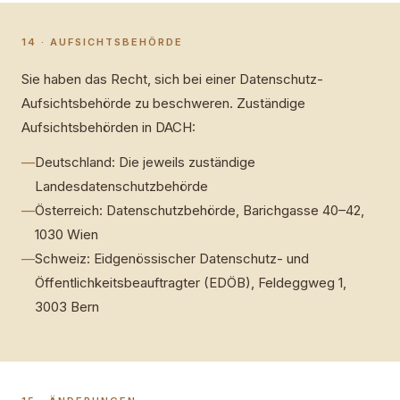
14 · AUFSICHTSBEHÖRDE
Sie haben das Recht, sich bei einer Datenschutz-
Aufsichtsbehörde zu beschweren. Zuständige
Aufsichtsbehörden in DACH:
—
Deutschland: Die jeweils zuständige
Landesdatenschutzbehörde
—
Österreich: Datenschutzbehörde, Barichgasse 40–42,
1030 Wien
—
Schweiz: Eidgenössischer Datenschutz- und
Öffentlichkeitsbeauftragter (EDÖB), Feldeggweg 1,
3003 Bern