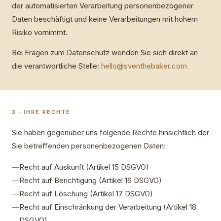
der automatisierten Verarbeitung personenbezogener
Daten beschäftigt und keine Verarbeitungen mit hohem
Risiko vornimmt.
Bei Fragen zum Datenschutz wenden Sie sich direkt an
die verantwortliche Stelle:
hello@sventhebaker.com
3 · IHRE RECHTE
Sie haben gegenüber uns folgende Rechte hinsichtlich der
Sie betreffenden personenbezogenen Daten:
—
Recht auf Auskunft (Artikel 15 DSGVO)
—
Recht auf Berichtigung (Artikel 16 DSGVO)
—
Recht auf Löschung (Artikel 17 DSGVO)
—
Recht auf Einschränkung der Verarbeitung (Artikel 18
DSGVO)