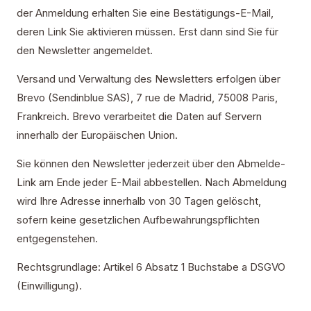
der Anmeldung erhalten Sie eine Bestätigungs-E-Mail,
deren Link Sie aktivieren müssen. Erst dann sind Sie für
den Newsletter angemeldet.
Versand und Verwaltung des Newsletters erfolgen über
Brevo (Sendinblue SAS), 7 rue de Madrid, 75008 Paris,
Frankreich. Brevo verarbeitet die Daten auf Servern
innerhalb der Europäischen Union.
Sie können den Newsletter jederzeit über den Abmelde-
Link am Ende jeder E-Mail abbestellen. Nach Abmeldung
wird Ihre Adresse innerhalb von 30 Tagen gelöscht,
sofern keine gesetzlichen Aufbewahrungspflichten
entgegenstehen.
Rechtsgrundlage: Artikel 6 Absatz 1 Buchstabe a DSGVO
(Einwilligung).