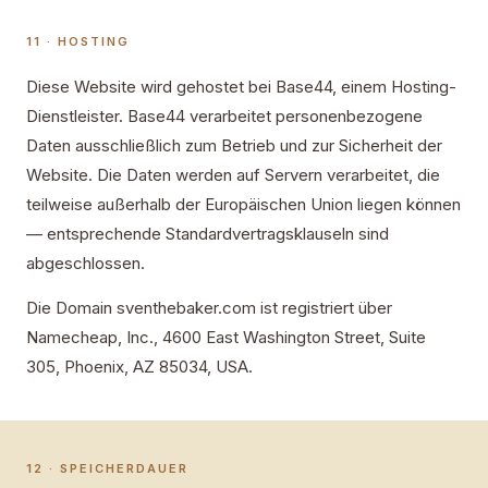
11 · HOSTING
Diese Website wird gehostet bei Base44, einem Hosting-
Dienstleister. Base44 verarbeitet personenbezogene
Daten ausschließlich zum Betrieb und zur Sicherheit der
Website. Die Daten werden auf Servern verarbeitet, die
teilweise außerhalb der Europäischen Union liegen können
— entsprechende Standardvertragsklauseln sind
abgeschlossen.
Die Domain sventhebaker.com ist registriert über
Namecheap, Inc., 4600 East Washington Street, Suite
305, Phoenix, AZ 85034, USA.
12 · SPEICHERDAUER