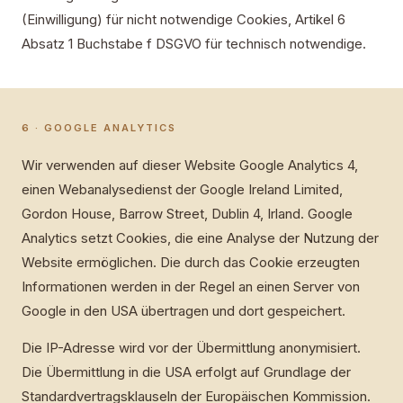
(Einwilligung) für nicht notwendige Cookies, Artikel 6
Absatz 1 Buchstabe f DSGVO für technisch notwendige.
6 · GOOGLE ANALYTICS
Wir verwenden auf dieser Website Google Analytics 4,
einen Webanalysedienst der Google Ireland Limited,
Gordon House, Barrow Street, Dublin 4, Irland. Google
Analytics setzt Cookies, die eine Analyse der Nutzung der
Website ermöglichen. Die durch das Cookie erzeugten
Informationen werden in der Regel an einen Server von
Google in den USA übertragen und dort gespeichert.
Die IP-Adresse wird vor der Übermittlung anonymisiert.
Die Übermittlung in die USA erfolgt auf Grundlage der
Standardvertragsklauseln der Europäischen Kommission.