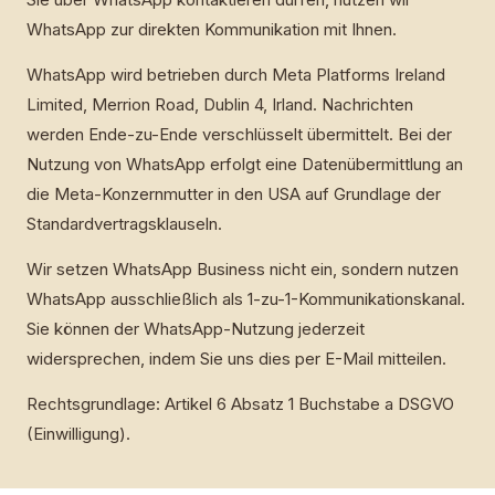
WhatsApp zur direkten Kommunikation mit Ihnen.
WhatsApp wird betrieben durch Meta Platforms Ireland
Limited, Merrion Road, Dublin 4, Irland. Nachrichten
werden Ende-zu-Ende verschlüsselt übermittelt. Bei der
Nutzung von WhatsApp erfolgt eine Datenübermittlung an
die Meta-Konzernmutter in den USA auf Grundlage der
Standardvertragsklauseln.
Wir setzen WhatsApp Business nicht ein, sondern nutzen
WhatsApp ausschließlich als 1-zu-1-Kommunikationskanal.
Sie können der WhatsApp-Nutzung jederzeit
widersprechen, indem Sie uns dies per E-Mail mitteilen.
Rechtsgrundlage: Artikel 6 Absatz 1 Buchstabe a DSGVO
(Einwilligung).