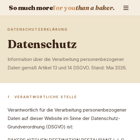
So much more
for you
than a baker.
DATENSCHUTZERKLÄRUNG
Datenschutz
Information über die Verarbeitung personenbezogener
Daten gemäß Artikel 13 und 14 DSGVO. Stand: Mai 2026.
1 · VERANTWORTLICHE STELLE
Verantwortlich für die Verarbeitung personenbezogener
Daten auf dieser Website im Sinne der Datenschutz-
Grundverordnung (DSGVO) ist: