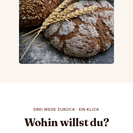
DREI WEGE ZURÜCK · EIN KLICK
Wohin willst du?