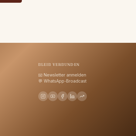
BLEIB VERBUNDEN
📧
Newsletter anmelden
💬
WhatsApp-Broadcast