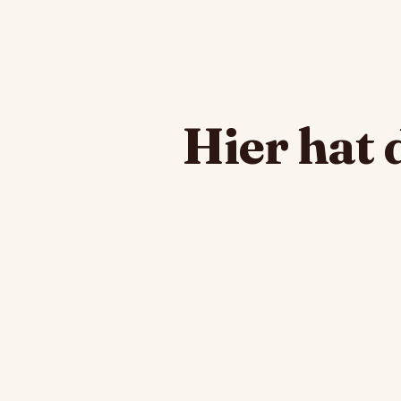
Hier hat 